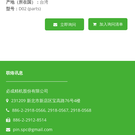
产地（所在国）：
台湾
型号：
D02 (parts)
加入询问清单
立即询问
联络讯息
必成精机股份有限公司
231209 新北市新店区宝高路76号4楼
886-2-2918-0566, 2918-0567, 2918-0568
886-2-2912-8514
pin.spc@gmail.com