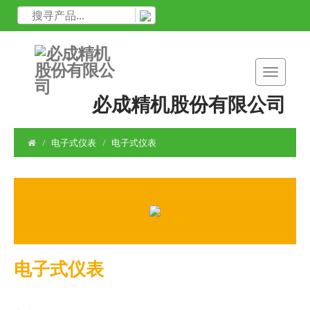
必成精机股份有限公司
电子式仪表
电子式仪表
电子式仪表