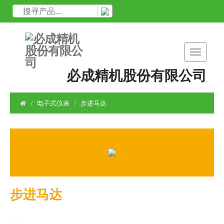
必成精机股份有限公司
电子式仪表
步进马达
步进马达