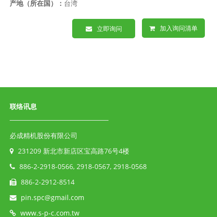
产地（所在国）：
台湾
加入询问清单
立即询问
联络讯息
必成精机股份有限公司
231209 新北市新店区宝高路76号4楼
886-2-2918-0566, 2918-0567, 2918-0568
886-2-2912-8514
pin.spc@gmail.com
www.s-p-c.com.tw